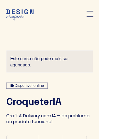
Este curso não pode mais ser
agendado.
Disponível online
CroqueterIA
Craft & Delivery com IA — do problema
ao produto funcional.
200