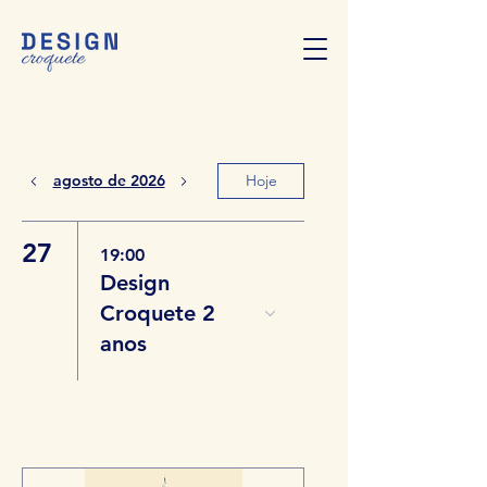
agosto de 2026
Hoje
27
19:00
Design
Croquete 2
anos