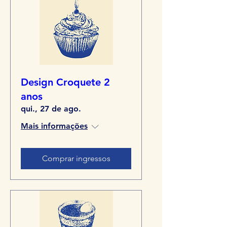
Design Croquete 2
anos
qui., 27 de ago.
Mais informações
Comprar ingressos